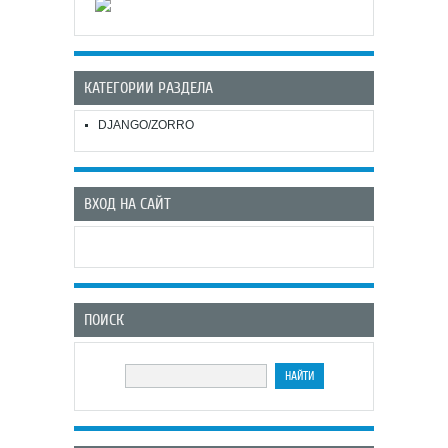
КАТЕГОРИИ РАЗДЕЛА
DJANGO/ZORRO
ВХОД НА САЙТ
ПОИСК