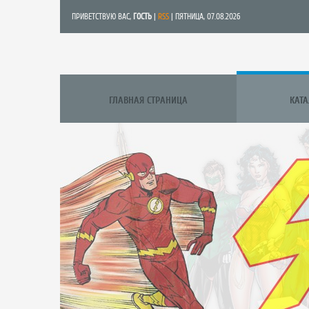
ПРИВЕТСТВУЮ ВАС
,
ГОСТЬ
|
RSS
| ПЯТНИЦА, 07.08.2026
ГЛАВНАЯ СТРАНИЦА
КАТ