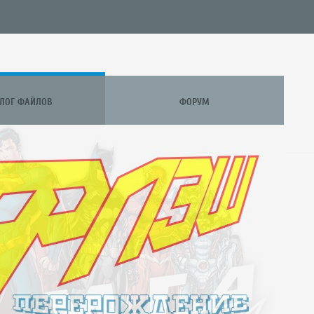
АЛОГ ФАЙЛОВ
ФОРУМ