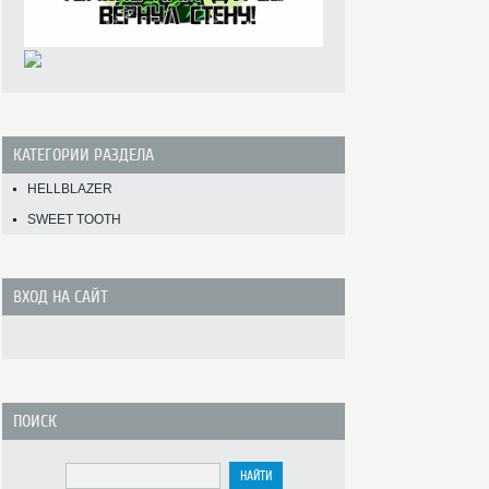
КАТЕГОРИИ РАЗДЕЛА
HELLBLAZER
SWEET TOOTH
ВХОД НА САЙТ
ПОИСК