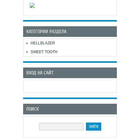
КАТЕГОРИИ РАЗДЕЛА
HELLBLAZER
SWEET TOOTH
ВХОД НА САЙТ
ПОИСК