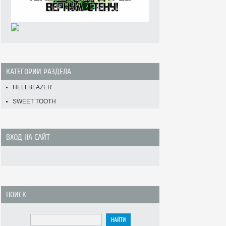
КАТЕГОРИИ РАЗДЕЛА
HELLBLAZER
SWEET TOOTH
ВХОД НА САЙТ
ПОИСК