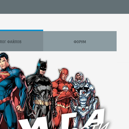
АЛОГ ФАЙЛОВ
ФОРУМ