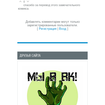
0
спасибо за перевод этого замечательного
комикса.
Добавлять комментарии могут только
зарегистрированные пользователи.
[
Регистрация
|
Вход
]
ДРУЗЬЯ САЙТА