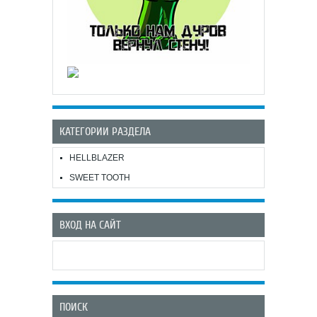
КАТЕГОРИИ РАЗДЕЛА
HELLBLAZER
SWEET TOOTH
ВХОД НА САЙТ
ПОИСК