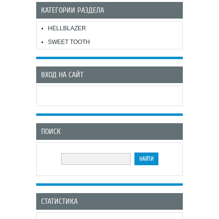
КАТЕГОРИИ РАЗДЕЛА
HELLBLAZER
SWEET TOOTH
ВХОД НА САЙТ
ПОИСК
СТАТИСТИКА