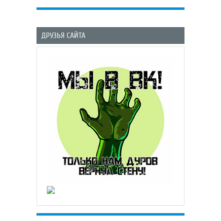
ДРУЗЬЯ САЙТА