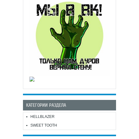
КАТЕГОРИИ РАЗДЕЛА
HELLBLAZER
SWEET TOOTH