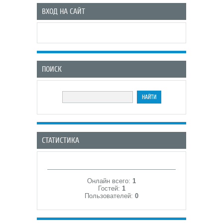
ВХОД НА САЙТ
ПОИСК
СТАТИСТИКА
Онлайн всего:
1
Гостей:
1
Пользователей:
0