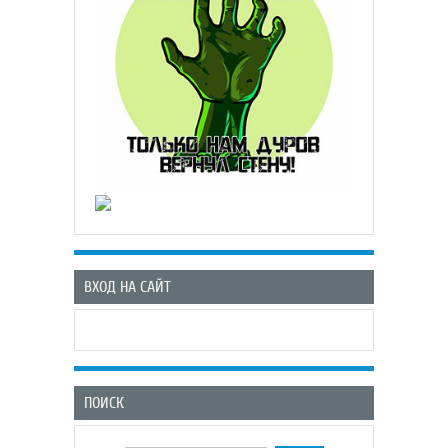
ВХОД НА САЙТ
ПОИСК