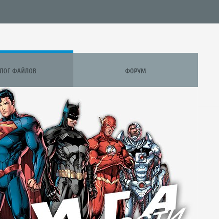
АЛОГ ФАЙЛОВ
ФОРУМ