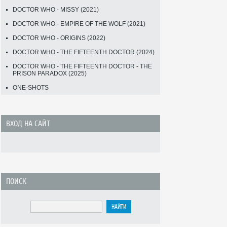
DOCTOR WHO - MISSY (2021)
DOCTOR WHO - EMPIRE OF THE WOLF (2021)
DOCTOR WHO - ORIGINS (2022)
DOCTOR WHO - THE FIFTEENTH DOCTOR (2024)
DOCTOR WHO - THE FIFTEENTH DOCTOR - THE
PRISON PARADOX (2025)
ONE-SHOTS
ВХОД НА САЙТ
ПОИСК