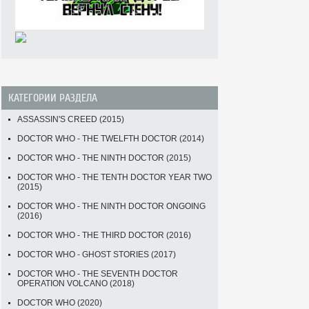
КАТЕГОРИИ РАЗДЕЛА
ASSASSIN'S CREED (2015)
DOCTOR WHO - THE TWELFTH DOCTOR (2014)
DOCTOR WHO - THE NINTH DOCTOR (2015)
DOCTOR WHO - THE TENTH DOCTOR YEAR TWO
(2015)
DOCTOR WHO - THE NINTH DOCTOR ONGOING
(2016)
DOCTOR WHO - THE THIRD DOCTOR (2016)
DOCTOR WHO - GHOST STORIES (2017)
DOCTOR WHO - THE SEVENTH DOCTOR
OPERATION VOLCANO (2018)
DOCTOR WHO (2020)