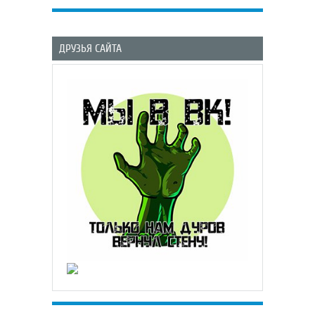
ДРУЗЬЯ САЙТА