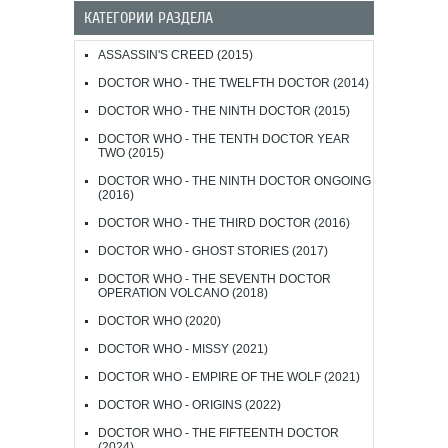
КАТЕГОРИИ РАЗДЕЛА
ASSASSIN'S CREED (2015)
DOCTOR WHO - THE TWELFTH DOCTOR (2014)
DOCTOR WHO - THE NINTH DOCTOR (2015)
DOCTOR WHO - THE TENTH DOCTOR YEAR
TWO (2015)
DOCTOR WHO - THE NINTH DOCTOR ONGOING
(2016)
DOCTOR WHO - THE THIRD DOCTOR (2016)
DOCTOR WHO - GHOST STORIES (2017)
DOCTOR WHO - THE SEVENTH DOCTOR
OPERATION VOLCANO (2018)
DOCTOR WHO (2020)
DOCTOR WHO - MISSY (2021)
DOCTOR WHO - EMPIRE OF THE WOLF (2021)
DOCTOR WHO - ORIGINS (2022)
DOCTOR WHO - THE FIFTEENTH DOCTOR
(2024)