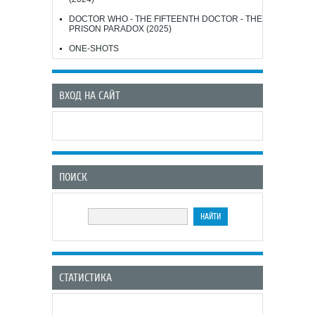
DOCTOR WHO - THE FIFTEENTH DOCTOR - THE
PRISON PARADOX (2025)
ONE-SHOTS
ВХОД НА САЙТ
ПОИСК
СТАТИСТИКА