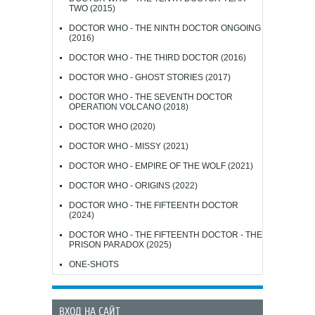
TWO (2015)
DOCTOR WHO - THE NINTH DOCTOR ONGOING
(2016)
DOCTOR WHO - THE THIRD DOCTOR (2016)
DOCTOR WHO - GHOST STORIES (2017)
DOCTOR WHO - THE SEVENTH DOCTOR
OPERATION VOLCANO (2018)
DOCTOR WHO (2020)
DOCTOR WHO - MISSY (2021)
DOCTOR WHO - EMPIRE OF THE WOLF (2021)
DOCTOR WHO - ORIGINS (2022)
DOCTOR WHO - THE FIFTEENTH DOCTOR
(2024)
DOCTOR WHO - THE FIFTEENTH DOCTOR - THE
PRISON PARADOX (2025)
ONE-SHOTS
ВХОД НА САЙТ