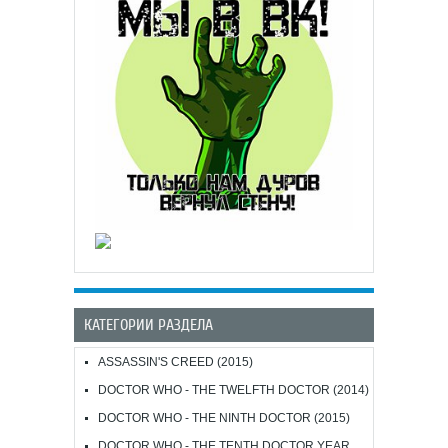
КАТЕГОРИИ РАЗДЕЛА
ASSASSIN'S CREED (2015)
DOCTOR WHO - THE TWELFTH DOCTOR (2014)
DOCTOR WHO - THE NINTH DOCTOR (2015)
DOCTOR WHO - THE TENTH DOCTOR YEAR