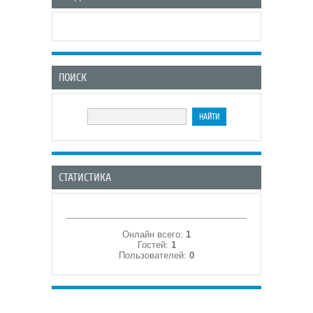
ПОИСК
СТАТИСТИКА
Онлайн всего:
1
Гостей:
1
Пользователей:
0