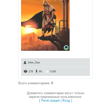
John_Doe
178
66
0.0
/
0
Всего комментариев
:
0
Добавлять комментарии могут только
зарегистрированные пользователи.
[
Регистрация
|
Вход
]