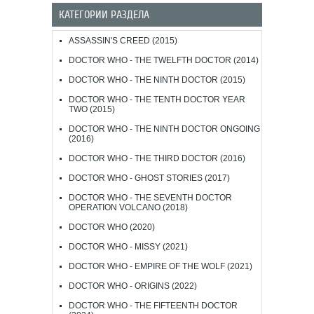
КАТЕГОРИИ РАЗДЕЛА
ASSASSIN'S CREED (2015)
DOCTOR WHO - THE TWELFTH DOCTOR (2014)
DOCTOR WHO - THE NINTH DOCTOR (2015)
DOCTOR WHO - THE TENTH DOCTOR YEAR
TWO (2015)
DOCTOR WHO - THE NINTH DOCTOR ONGOING
(2016)
DOCTOR WHO - THE THIRD DOCTOR (2016)
DOCTOR WHO - GHOST STORIES (2017)
DOCTOR WHO - THE SEVENTH DOCTOR
OPERATION VOLCANO (2018)
DOCTOR WHO (2020)
DOCTOR WHO - MISSY (2021)
DOCTOR WHO - EMPIRE OF THE WOLF (2021)
DOCTOR WHO - ORIGINS (2022)
DOCTOR WHO - THE FIFTEENTH DOCTOR