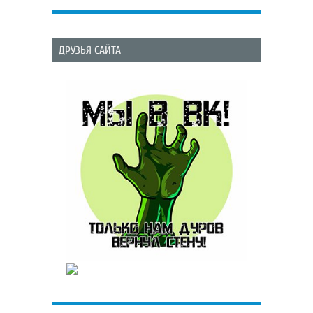
ДРУЗЬЯ САЙТА