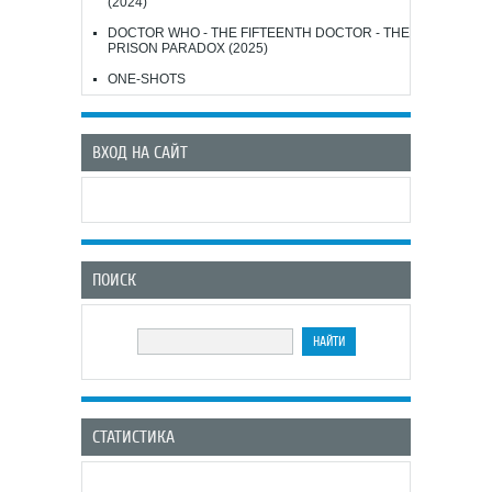
(2024)
DOCTOR WHO - THE FIFTEENTH DOCTOR - THE
PRISON PARADOX (2025)
ONE-SHOTS
ВХОД НА САЙТ
ПОИСК
СТАТИСТИКА