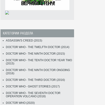
КАТЕГОРИИ РАЗДЕЛА
ASSASSIN'S CREED (2015)
DOCTOR WHO - THE TWELFTH DOCTOR (2014)
DOCTOR WHO - THE NINTH DOCTOR (2015)
DOCTOR WHO - THE TENTH DOCTOR YEAR TWO
(2015)
DOCTOR WHO - THE NINTH DOCTOR ONGOING
(2016)
DOCTOR WHO - THE THIRD DOCTOR (2016)
DOCTOR WHO - GHOST STORIES (2017)
DOCTOR WHO - THE SEVENTH DOCTOR
OPERATION VOLCANO (2018)
DOCTOR WHO (2020)