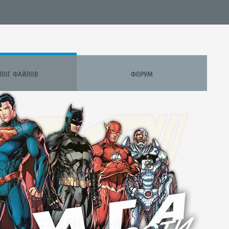
АЛОГ ФАЙЛОВ
ФОРУМ