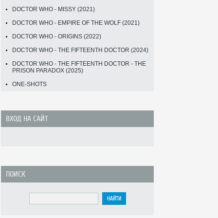
DOCTOR WHO - MISSY (2021)
DOCTOR WHO - EMPIRE OF THE WOLF (2021)
DOCTOR WHO - ORIGINS (2022)
DOCTOR WHO - THE FIFTEENTH DOCTOR (2024)
DOCTOR WHO - THE FIFTEENTH DOCTOR - THE
PRISON PARADOX (2025)
ONE-SHOTS
ВХОД НА САЙТ
ПОИСК