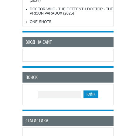
(2024)
DOCTOR WHO - THE FIFTEENTH DOCTOR - THE
PRISON PARADOX (2025)
ONE-SHOTS
ВХОД НА САЙТ
ПОИСК
СТАТИСТИКА