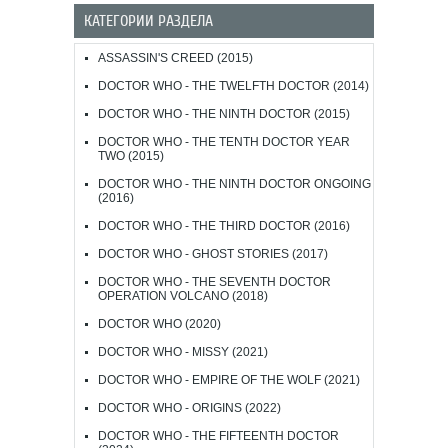
КАТЕГОРИИ РАЗДЕЛА
ASSASSIN'S CREED (2015)
DOCTOR WHO - THE TWELFTH DOCTOR (2014)
DOCTOR WHO - THE NINTH DOCTOR (2015)
DOCTOR WHO - THE TENTH DOCTOR YEAR
TWO (2015)
DOCTOR WHO - THE NINTH DOCTOR ONGOING
(2016)
DOCTOR WHO - THE THIRD DOCTOR (2016)
DOCTOR WHO - GHOST STORIES (2017)
DOCTOR WHO - THE SEVENTH DOCTOR
OPERATION VOLCANO (2018)
DOCTOR WHO (2020)
DOCTOR WHO - MISSY (2021)
DOCTOR WHO - EMPIRE OF THE WOLF (2021)
DOCTOR WHO - ORIGINS (2022)
DOCTOR WHO - THE FIFTEENTH DOCTOR