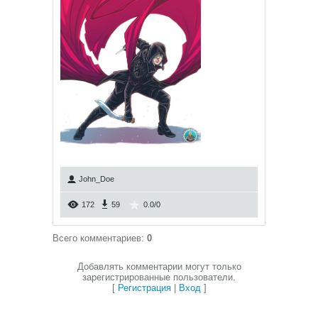
John_Doe
172
59
0.0
/
0
Всего комментариев
:
0
Добавлять комментарии могут только
зарегистрированные пользователи.
[
Регистрация
|
Вход
]