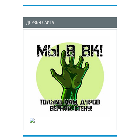
ДРУЗЬЯ САЙТА