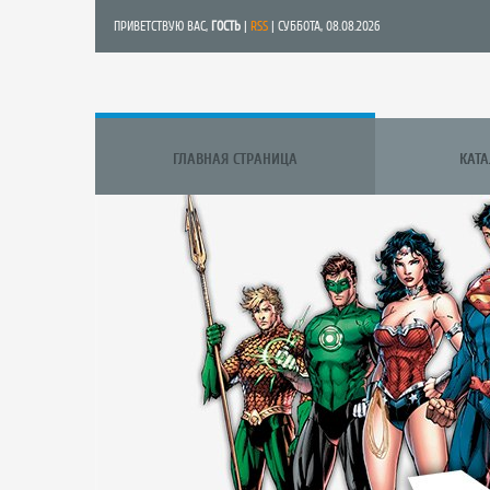
ПРИВЕТСТВУЮ ВАС
,
ГОСТЬ
|
RSS
| СУББОТА, 08.08.2026
ГЛАВНАЯ СТРАНИЦА
КАТ