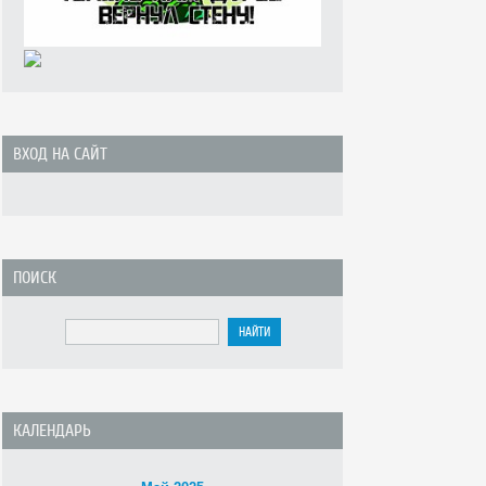
ВХОД НА САЙТ
ПОИСК
КАЛЕНДАРЬ