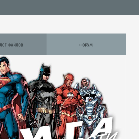
АЛОГ ФАЙЛОВ
ФОРУМ