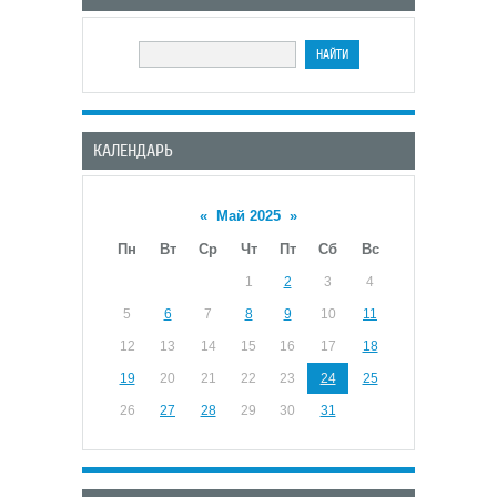
КАЛЕНДАРЬ
«
Май 2025
»
Пн
Вт
Ср
Чт
Пт
Сб
Вс
1
2
3
4
5
6
7
8
9
10
11
12
13
14
15
16
17
18
19
20
21
22
23
24
25
26
27
28
29
30
31