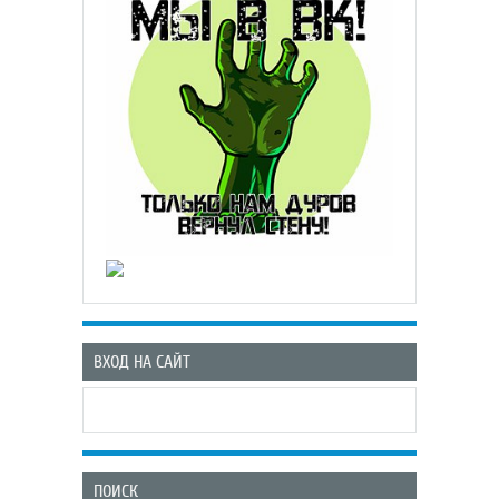
ВХОД НА САЙТ
ПОИСК